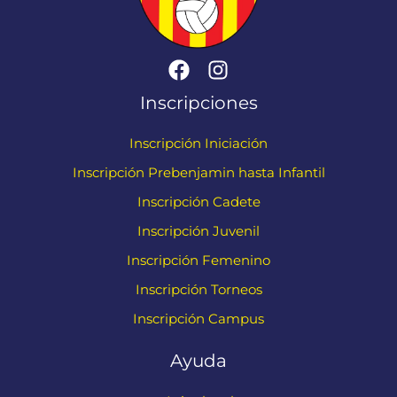
Inscripciones
Inscripción Iniciación
Inscripción Prebenjamin hasta Infantil
Inscripción Cadete
Inscripción Juvenil
Inscripción Femenino
Inscripción Torneos
Inscripción Campus
Ayuda