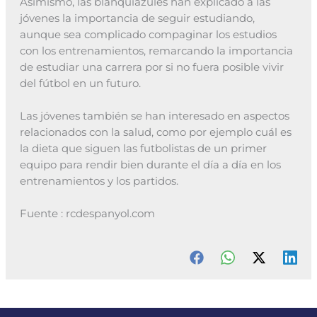
Asimismo, las blanquiazules han explicado a las
jóvenes la importancia de seguir estudiando,
aunque sea complicado compaginar los estudios
con los entrenamientos, remarcando la importancia
de estudiar una carrera por si no fuera posible vivir
del fútbol en un futuro.
Las jóvenes también se han interesado en aspectos
relacionados con la salud, como por ejemplo cuál es
la dieta que siguen las futbolistas de un primer
equipo para rendir bien durante el día a día en los
entrenamientos y los partidos.
Fuente : rcdespanyol.com