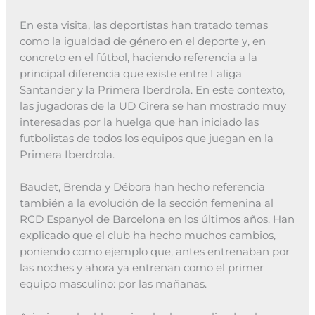
En esta visita, las deportistas han tratado temas
como la igualdad de género en el deporte y, en
concreto en el fútbol, haciendo referencia a la
principal diferencia que existe entre Laliga
Santander y la Primera Iberdrola. En este contexto,
las jugadoras de la UD Cirera se han mostrado muy
interesadas por la huelga que han iniciado las
futbolistas de todos los equipos que juegan en la
Primera Iberdrola.
Baudet, Brenda y Débora han hecho referencia
también a la evolución de la sección femenina al
RCD Espanyol de Barcelona en los últimos años. Han
explicado que el club ha hecho muchos cambios,
poniendo como ejemplo que, antes entrenaban por
las noches y ahora ya entrenan como el primer
equipo masculino: por las mañanas.