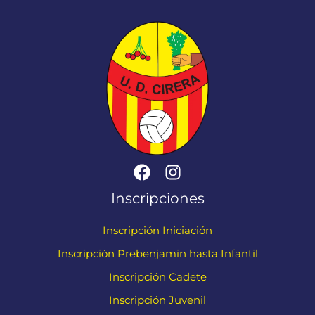
Inscripciones
Inscripción Iniciación
Inscripción Prebenjamin hasta Infantil
Inscripción Cadete
Inscripción Juvenil