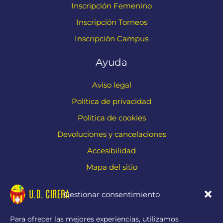
Inscripción Femenino
Inscripción Torneos
Inscripción Campus
Ayuda
Aviso legal
Política de privacidad
Politica de cookies
Devoluciones y cancelaciones
Accesibilidad
Mapa del sitio
Contacto
Gestionar consentimiento
Carr. de Cirera, 229, 08304 Mataró, Barcelona
Para ofrecer las mejores experiencias, utilizamos