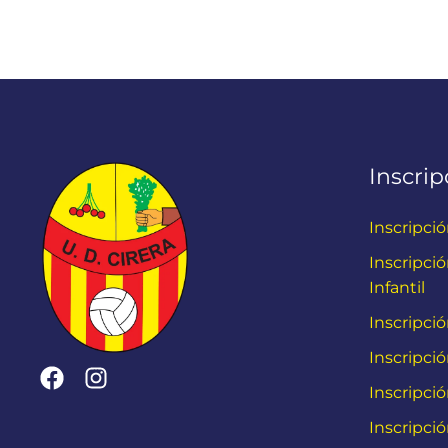
Inscrip
Inscripció
Inscripci
Infantil
Inscripci
Inscripció
Inscripci
Inscripci