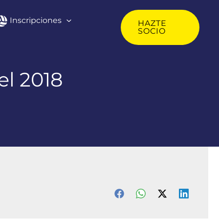
Inscripciones
HAZTE
SOCIO
el 2018