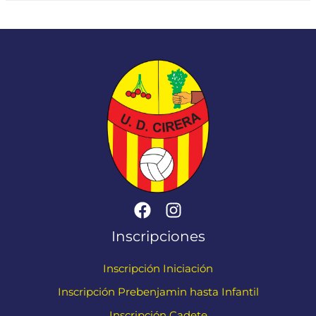
Inscripciones
Inscripción Iniciación
Inscripción Prebenjamin hasta Infantil
Inscripción Cadete