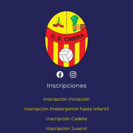
Inscripciones
Inscripción Iniciación
Inscripción Prebenjamin hasta Infantil
Inscripción Cadete
Inscripción Juvenil