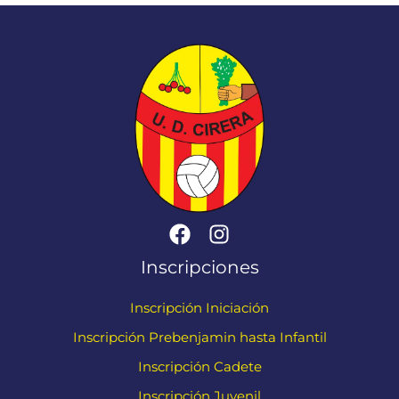
Inscripciones
Inscripción Iniciación
Inscripción Prebenjamin hasta Infantil
Inscripción Cadete
Inscripción Juvenil